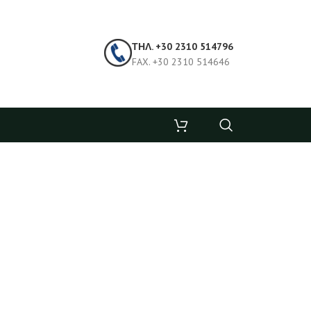
ΤΗΛ. +30 2310 514796
FAX. +30 2310 514646