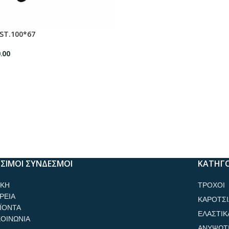
.ST.100*67
.00
ΣΙΜΟΙ ΣΥΝΔΕΣΜΟΙ
ΚΑΤΗΓΟ
ΙΚΗ
ΤΡΟΧΟΙ
ΡΕΙΑ
ΚΑΡΟΤΣΙ
ΪΟΝΤΑ
ΕΛΑΣΤΙΚ
ΚΟΙΝΩΝΙΑ
ΑΝΥΨΩΤ