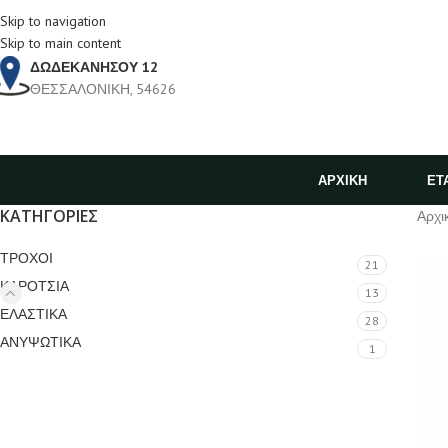
Skip to navigation
Skip to main content
ΔΩΔΕΚΑΝΗΣΟΥ 12
ΘΕΣΣΑΛΟΝΙΚΗ, 54626
ΑΡΧΙΚΗ
ΕΤ
ΚΑΤΗΓΟΡΙΕΣ
Αρχι
ΤΡΟΧΟΙ
21
ΚΑΡΟΤΣΙΑ
13
ΕΛΑΣΤΙΚΑ
28
ΑΝΥΨΩΤΙΚΑ
1