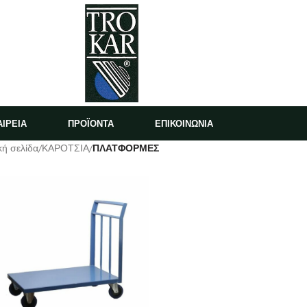
ΑΙΡΕΙΑ
ΠΡΟΪΟΝΤΑ
ΕΠΙΚΟΙΝΩΝΙΑ
κή σελίδα
/
ΚΑΡΟΤΣΙΑ
/
ΠΛΑΤΦΟΡΜΕΣ