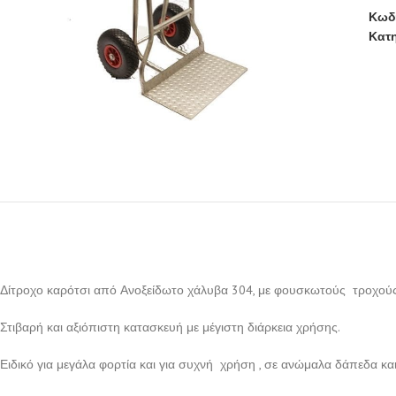
Κωδ
Κατη
Δίτροχο καρότσι από Ανοξείδωτο χάλυβα 304, με φουσκωτούς τροχούς
Στιβαρή και αξιόπιστη κατασκευή με μέγιστη διάρκεια χρήσης.
Ειδικό για μεγάλα φορτία και για συχνή χρήση , σε ανώμαλα δάπεδα κα