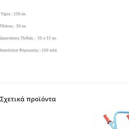
Ύψος : 150 εκ.
Πλάτος : 50 εκ.
Διαστάσεις Ποδιάς : 50 x 33 εκ.
Ικανότητα Φόρτωσης : 200 κιλά
Σχετικά προϊόντα