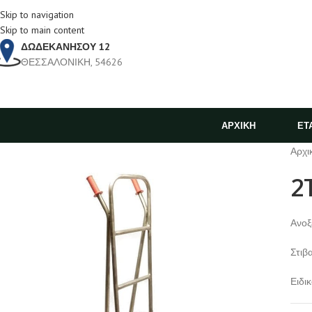
Skip to navigation
Skip to main content
ΔΩΔΕΚΑΝΗΣΟΥ 12
ΘΕΣΣΑΛΟΝΙΚΗ, 54626
ΑΡΧΙΚΗ
ΕΤ
Αρχι
2
Ανοξ
Στιβ
Ειδι