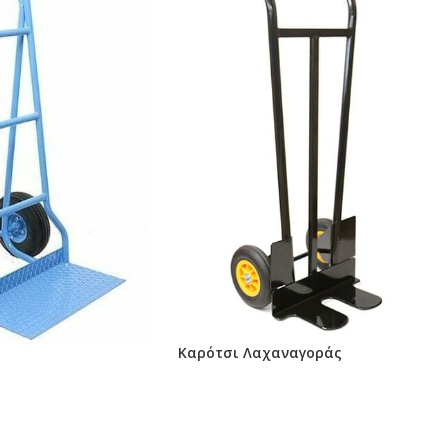
Καρότσι Λαχαναγοράς