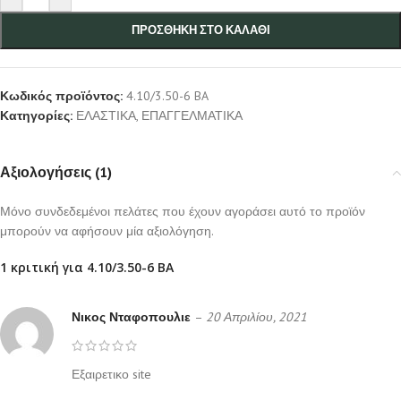
ΠΡΟΣΘΉΚΗ ΣΤΟ ΚΑΛΆΘΙ
Κωδικός προϊόντος:
4.10/3.50-6 BA
Κατηγορίες:
ΕΛΑΣΤΙΚΑ
,
ΕΠΑΓΓΕΛΜΑΤΙΚΑ
Αξιολογήσεις (1)
Μόνο συνδεδεμένοι πελάτες που έχουν αγοράσει αυτό το προϊόν
μπορούν να αφήσουν μία αξιολόγηση.
1 κριτική για
4.10/3.50-6 BA
Νικος Νταφοπουλιε
–
20 Απριλίου, 2021
Εξαιρετικο site