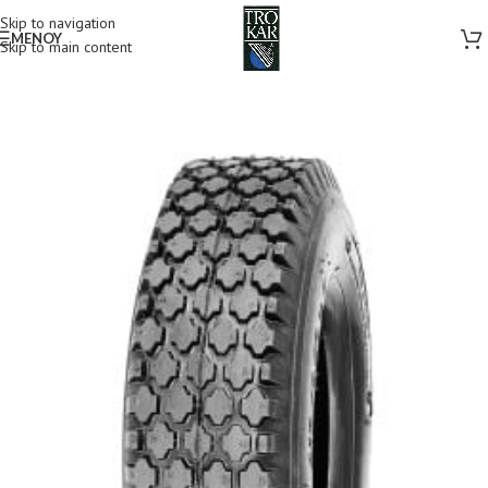
Skip to navigation
MENOY
Skip to main content