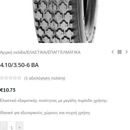
Αρχική σελίδα
/
ΕΛΑΣΤΙΚΑ
/
ΕΠΑΓΓΕΛΜΑΤΙΚΑ
4.10/3.50-6 BA
(
1
αξιολόγηση πελάτη)
€
10.75
Ελαστικό εξαιρετικής ποιότητας με μεγάλη περίοδο χρήσης.
Ιδανικό για εξωτερικούς χώρους και συχνή χρήση.
-
+