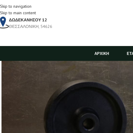
Skip to navigation
Skip to main content
ΔΩΔΕΚΑΝΗΣΟΥ 12
ΘΕΣΣΑΛΟΝΙΚΗ, 54626
ΑΡΧΙΚΗ
ΕΤ