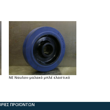
ΝΕ Ναυλον-μαλακό μπλέ ελαστικό
ΡΙΕΣ ΠΡΟΪΟΝΤΩΝ