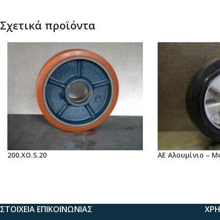
Σχετικά προϊόντα
200.ΧΟ.S.20
ΑΕ Αλουμίνιο – 
ΣΤΟΙΧΕΙΑ ΕΠΙΚΟΙΝΩΝΙΑΣ
ΧΡΗ