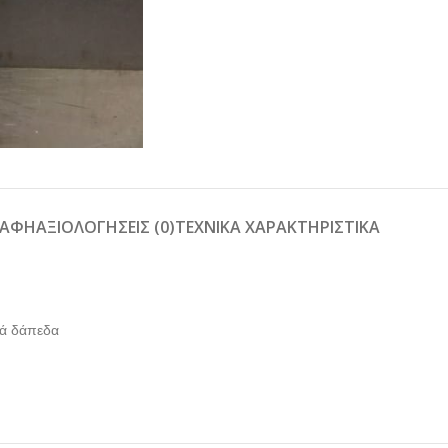
ΡΑΦΉ
ΑΞΙΟΛΟΓΉΣΕΙΣ (0)
ΤΕΧΝΙΚΑ ΧΑΡΑΚΤΗΡΙΣΤΙΚΑ
λά δάπεδα