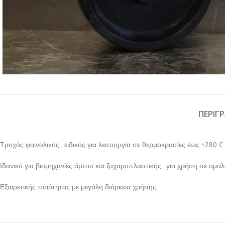
ΠΕΡΙΓ
Τροχός φαινολικός , ειδικός για λειτουργία σε θερμοκρασίες έως +280 C
Ιδανικό για βιομηχανίες άρτου και ζαχαροπλαστικής , για χρήση σε ομα
Εξαιρετικής ποιότητας με μεγάλη διάρκεια χρήσης