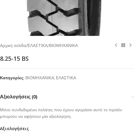
Αρχική σελίδα
/
ΕΛΑΣΤΙΚΑ
/
ΒΙΟΜΗΧΑΝΙΚΑ
8.25-15 BS
Κατηγορίες:
ΒΙΟΜΗΧΑΝΙΚΑ
,
ΕΛΑΣΤΙΚΑ
Αξιολογήσεις (0)
Μόνο συνδεδεμένοι πελάτες που έχουν αγοράσει αυτό το προϊόν
μπορούν να αφήσουν μία αξιολόγηση.
Αξιολογήσεις