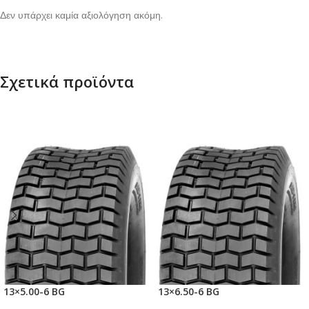
Δεν υπάρχει καμία αξιολόγηση ακόμη.
Σχετικά προϊόντα
13×5.00-6 BG
13×6.50-6 BG