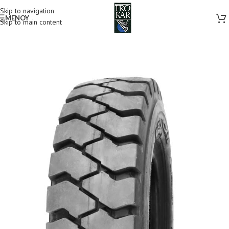
Skip to navigation
MENOY
Skip to main content