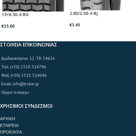
2.80/2.50-4 BJ
13×6.50-6 BG
€
5.45
€
25.00
ΣΤΟΙΧΕΙΑ ΕΠΙΚΟΙΝΩΝΙΑΣ
Δωδεκανήσου 12, ΤΚ 54626
Τηλ: (+30) 2310 514796
Φαξ: (+30) 2310 514646
Email: info@trokar.gr
Skype: trokarpc
ΧΡΗΣΙΜΟΙ ΣΥΝΔΕΣΜΟΙ
ΑΡΧΙΚΗ
ΕΤΑΙΡΕΙΑ
ΠΡΟΪΟΝΤΑ