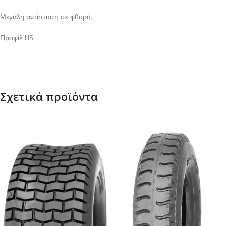
Μεγάλη αντίσταση σε φθορά.
Προφίλ HS.
Σχετικά προϊόντα