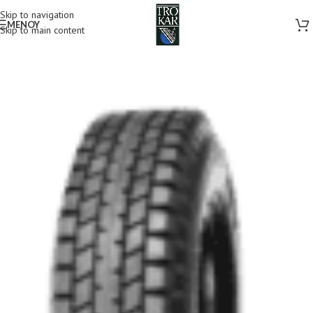
Skip to navigation
MENOY
Skip to main content