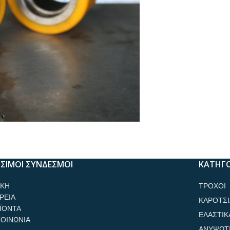
ΣΙΜΟΙ ΣΥΝΔΕΣΜΟΙ
ΚΑΤΗΓΟ
ΙΚΗ
ΤΡΟΧΟΙ
ΡΕΙΑ
ΚΑΡΟΤΣΙ
ΪΟΝΤΑ
ΕΛΑΣΤΙΚ
ΚΟΙΝΩΝΙΑ
ΑΝΥΨΩΤ