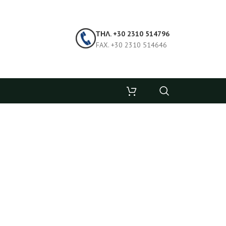
ΤΗΛ. +30 2310 514796
FAX. +30 2310 514646